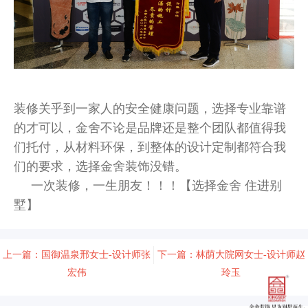
装修关乎到一家人的安全健康问题，选择专业靠谱
的才可以，金舍不论是品牌还是整个团队都值得我
们托付，从材料环保，到整体的设计定制都符合我
们的要求，选择金舍装饰没错。
一次装修，一生朋友！！！【选择金舍 住进别
墅】
上一篇：国御温泉邢女士-设计师张
下一篇：林荫大院网女士-设计师赵
宏伟
玲玉