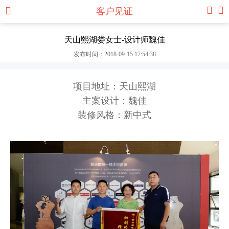
客户见证
天山熙湖娄女士-设计师魏佳
发布时间：2018-09-15 17:54:38
项目地址：天山熙湖
主案设计：魏佳
装修风格：新中式